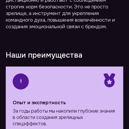
дистанционно и работают с соблюдением
Отправить
строгих норм безопасности. Это не просто
зрелище, а инструмент для укрепления
командного духа, повышения вовлечённости и
создания эмоциональной связи с брендом.
Наши преимущества
1
Опыт
и экспертность
За годы работы мы накопили глубокие знания
в области создания зрелищных
спецэффектов.