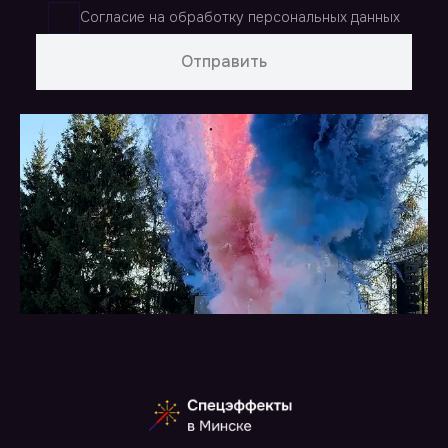
Согласие на обработку персональных данных
Отправить