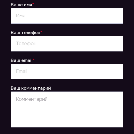
Ваше имя
*
Ваш телефон
*
Ваш email
*
Ваш комментарий