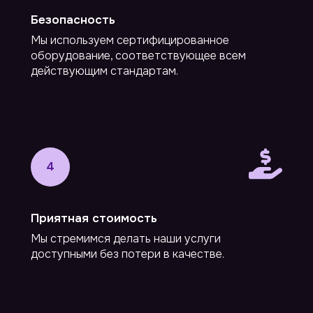
Безопасность
Мы используем сертифицированное
оборудование, соответствующее всем
действующим стандартам.
4
Приятная
стоимость
Мы стремимся делать наши услуги
доступными без потери в качестве.