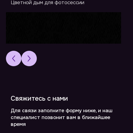
Цветной дым для фотосессии
Свяжитесь с нами
Для связи заполните форму ниже, и наш
специалист позвонит вам в ближайшее
время