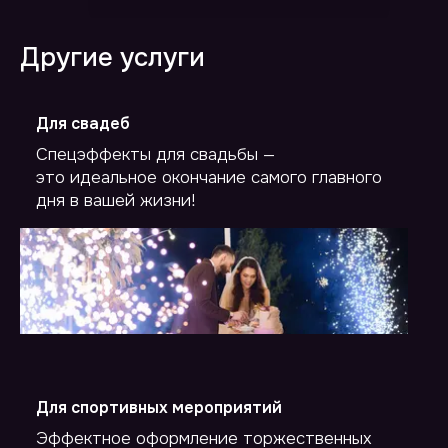
Другие услуги
Для свадеб
Спецэффекты для свадьбы —
это идеальное окончание самого главного
дня в вашей жизни!
Для спортивных мероприятий
Эффектное оформление торжественных