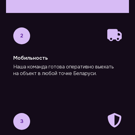
2
Мобильность
Наша команда готова оперативно выехать
на объект в любой точке Беларуси.
3