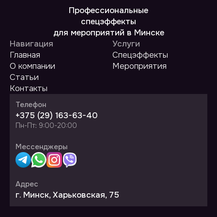
Профессиональные
спецэффекты
для мероприятий в Минске
Навигация
Услуги
Главная
Спецэффекты
О компании
Мероприятия
Статьи
Контакты
Телефон
+375 (29) 163-63-40
Пн-Пт: 9:00-20:00
Мессенджеры
Адрес
г. Минск, Харьковская, 75