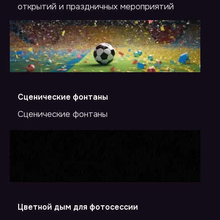
открытий и праздничных мероприятий
Сценические фонтаны
Сценические фонтаны
Цветной дым для фотосессии